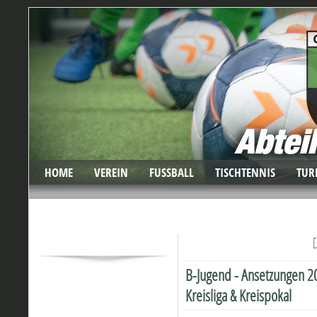
HOME
VEREIN
FUSSBALL
TISCHTENNIS
TUR
[
B-Jugend - Ansetzungen 2
Kreisliga & Kreispokal