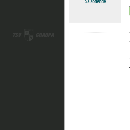
Saisonende