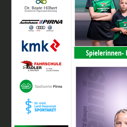
Spielerinnen-