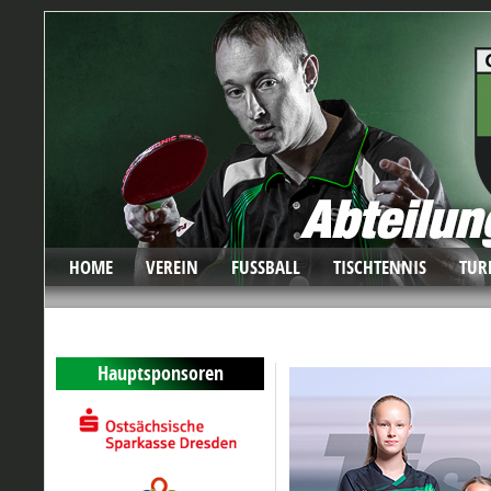
HOME
VEREIN
FUSSBALL
TISCHTENNIS
TUR
Hauptsponsoren