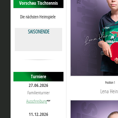
Vorschau Tischtennis
Die nächsten Heimspiele
SAISONENDE
Turniere
Position 1
27.06.2026
Lena Hein
Familienturnier
Ausschreibung
11.12.2026