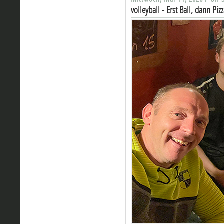
volleyball - Erst Ball, dann Pi