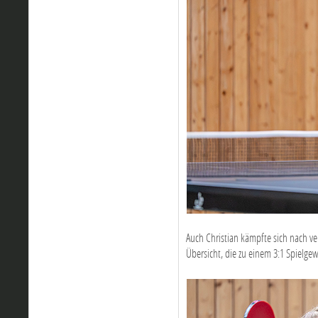
Auch Christian kämpfte sich nach v
Übersicht, die zu einem 3:1 Spielgew