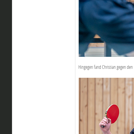
Hingegen fand Christian gegen den Lu