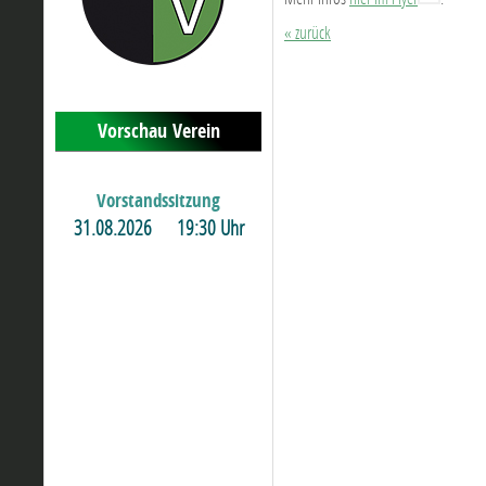
« zurück
Vorschau Verein
Vorstandssitzung
31.08.2026
19:30 Uhr